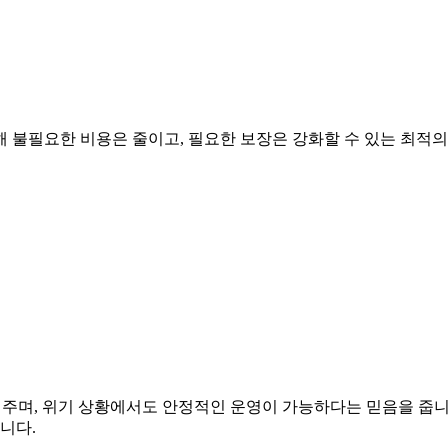
해 불필요한 비용은 줄이고, 필요한 보장은 강화할 수 있는 최적
 주며, 위기 상황에서도 안정적인 운영이 가능하다는 믿음을 줍니
니다.