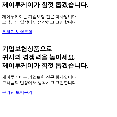
제이투케이가 힘껏 돕겠습니다.
제이투케이는 기업보험 전문 회사입니다.
고객님의 입장에서 생각하고 고민합니다.
온라인 보험문의
기업보험상품으로
귀사의
경쟁력을 높이세요.
제이투케이가 힘껏 돕겠습니다.
제이투케이는 기업보험 전문 회사입니다.
고객님의 입장에서 생각하고 고민합니다.
온라인 보험문의