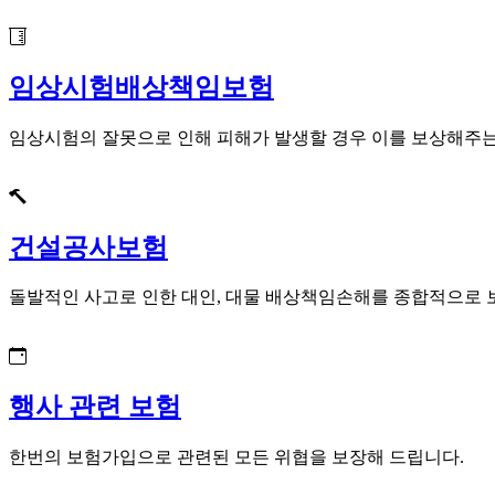
임상시험배상책임보험
임상시험의 잘못으로 인해 피해가 발생할 경우 이를 보상해주는
건설공사보험
돌발적인 사고로 인한 대인, 대물 배상책임손해를 종합적으로 
행사 관련 보험
한번의 보험가입으로 관련된 모든 위협을 보장해 드립니다.