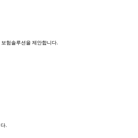
의 보험솔루션을 제안합니다.
다.