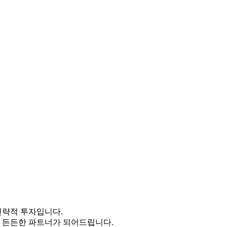
전략적 투자입니다.
 든든한 파트너가 되어드립니다.