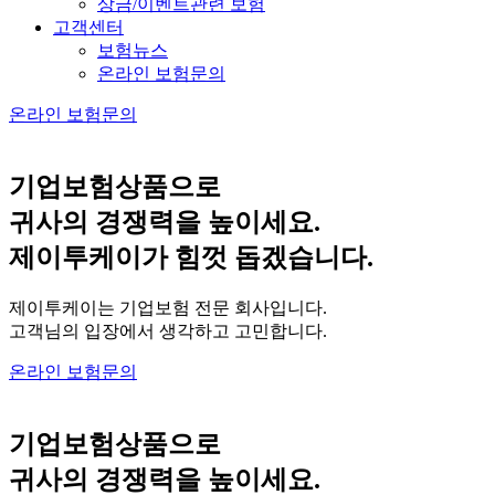
상금/이벤트관련 보험
고객센터
보험뉴스
온라인 보험문의
온라인 보험문의
기업보험상품으로
귀사의
경쟁력을 높이세요.
제이투케이가 힘껏 돕겠습니다.
제이투케이는 기업보험 전문 회사입니다.
고객님의 입장에서 생각하고 고민합니다.
온라인 보험문의
기업보험상품으로
귀사의
경쟁력을 높이세요.