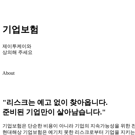
기업보험
제이투케이와
상의해 주세요
About
"리스크는 예고 없이 찾아옵니다.
준비된 기업만이 살아남습니다."
기업보험은 단순한 비용이 아니라 기업의 지속가능성을 위한 
현대해상 기업보험은 예기치 못한 리스크로부터 기업을 지키는