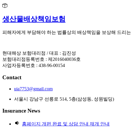
생산물배상책임보험
피해자에게 부담해야 하는 법률상의 배상책임을 보상해 드리는
현대해상 보험대리점 / 대표 : 김진성
보험대리점등록번호 : 제2016040036호
사업자등록번호 : 438-96-00154
Contact
uia7753@gmail.com
서울시 강남구 선릉로 514, 5층(삼성동, 성원빌딩)
Insurance News
홈페이지 개편 완료 및 상담 안내 재개 안내