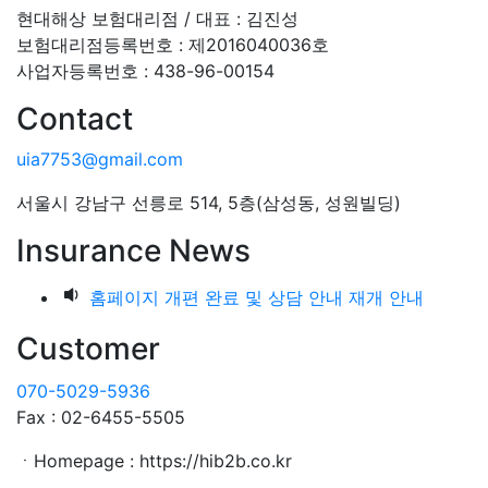
현대해상 보험대리점 / 대표 : 김진성
보험대리점등록번호 : 제2016040036호
사업자등록번호 : 438-96-00154
Contact
uia7753@gmail.com
서울시 강남구 선릉로 514, 5층(삼성동, 성원빌딩)
Insurance News
홈페이지 개편 완료 및 상담 안내 재개 안내
Customer
070-5029-5936
Fax : 02-6455-5505
ㆍHomepage : https://hib2b.co.kr