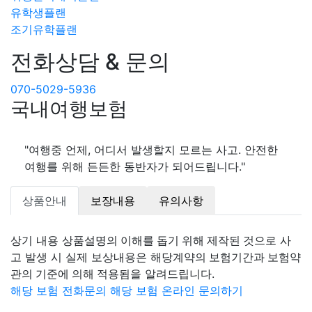
유학생플랜
조기유학플랜
전화상담 & 문의
070-5029-5936
국내여행보험
"여행중 언제, 어디서 발생할지 모르는 사고. 안전한
여행를 위해 든든한 동반자가 되어드립니다."
상품안내
보장내용
유의사항
상기 내용
상품설명의 이해를 돕기 위해 제작된 것
으로 사
고 발생 시 실제 보상내용은
해당계약의 보험기간과 보험약
관의 기준에 의해 적용됨
을 알려드립니다.
해당 보험 전화문의
해당 보험 온라인 문의하기