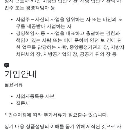
상시 근로자 50인 이상인 법인·기관, 해당 법인·기관의 사
업주 또는 경영책임자 등
사업주 – 자신의 사업을 영위하는 자 또는 타인의 노
무를 제공받아 사업하는 자
경영책임자 등 – 사업을 대표하고 총괄하는 권한과
책임이 있는 사람 또는 이에 준하여 안전 보 건에 관
한 업무를 담당하는 사람, 중앙행정기관의 장, 지방자
치단체의 장, 지방공기업의 장, 공공기 관의 장 등
가입안내
필요서류
사업자등록증 사본
질문서
* 인수지침에 따라 추가서류가 필요할수 있습니다.
상기 내용
상품설명의 이해를 돕기 위해 제작된 것
으로 사