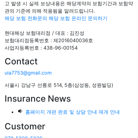
고 발생 시 실제 보상내용은
해당계약의 보험기간과 보험약
관의 기준에 의해 적용됨
을 알려드립니다.
해당 보험 전화문의
해당 보험 온라인 문의하기
현대해상 보험대리점 / 대표 : 김진성
보험대리점등록번호 : 제2016040036호
사업자등록번호 : 438-96-00154
Contact
uia7753@gmail.com
서울시 강남구 선릉로 514, 5층(삼성동, 성원빌딩)
Insurance News
홈페이지 개편 완료 및 상담 안내 재개 안내
Customer