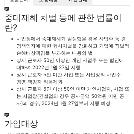
중대재해 처벌 등에 관한 법률이
란?
사업장에서 중대재해가 발생했을 경우 사업주 등 경
영책임자에 대한 형사처벌을 강화하고 기업에 징벌적
손해배상책임을 부과하는 내용의 법
상시 근로자 50인 이상인 개인 사업주 또는 법인에
대하여 2022년 1월 27일 시행
상시 근로자 5인 미만 사업 또는 사업장의 사업주 ∙
경영 책임자 적용제외
상시 근로자 5인 이상 50인 미만 개인사업자, 사업 또
는 사업장(건설업의 경우 공사금액 50억원 미만 공
사)의 경우, 2024년 1월 27일부터 시행 예정
가입대상