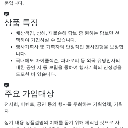
품입니다.
상품 특징
배상책임, 상해, 재물손해 담보 중 원하는 담보만 선
택하여 가입하실 수 있습니다.
행사기획사 및 기획자의 안정적인 행사진행을 보장합
니다.
국내에도 마이클젝슨, 파바로티 등 외국 유명인사의
내한 공연 시 동 보험을 통하여 행사기획의 안정성을
도모한 바 있습니다.
주요 가입대상
전시회, 이벤트, 공연 등의 행사를 주최하는 기획업체, 기획
자
상기 내용
상품설명의 이해를 돕기 위해 제작된 것
으로 사