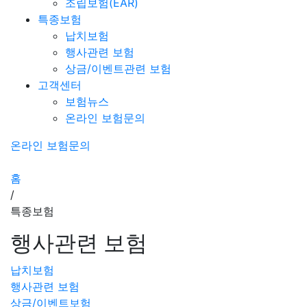
조립보험(EAR)
특종보험
납치보험
행사관련 보험
상금/이벤트관련 보험
고객센터
보험뉴스
온라인 보험문의
온라인 보험문의
홈
/
특종보험
행사관련 보험
납치보험
행사관련 보험
상금/이벤트보험